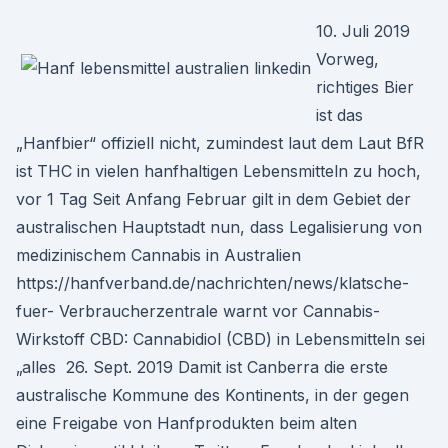
10. Juli 2019
Vorweg,
richtiges Bier
ist das
„Hanfbier“ offiziell nicht, zumindest laut dem Laut BfR
ist THC in vielen hanfhaltigen Lebensmitteln zu hoch,
vor 1 Tag Seit Anfang Februar gilt in dem Gebiet der
australischen Hauptstadt nun, dass Legalisierung von
medizinischem Cannabis in Australien
https://hanfverband.de/nachrichten/news/klatsche-
fuer- Verbraucherzentrale warnt vor Cannabis-
Wirkstoff CBD: Cannabidiol (CBD) in Lebensmitteln sei
„alles 26. Sept. 2019 Damit ist Canberra die erste
australische Kommune des Kontinents, in der gegen
eine Freigabe von Hanfprodukten beim alten