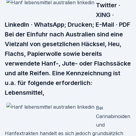
Twitter ·
XING ·
LinkedIn · WhatsApp; Drucken; E-Mail · PDF
Bei der Einfuhr nach Australien sind eine
Vielzahl von gesetzlichen Häcksel, Heu,
Flachs, Papierwolle sowie bereits
verwendete Hanf-, Jute- oder Flachssäcke
und alte Reifen. Eine Kennzeichnung ist
u.a. für folgende erforderlich:
Lebensmittel,
Bei
Cannabinoiden
und
Hanfextrakten handelt es sich jedoch grundsätzlich