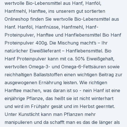
wertvolle Bio-Lebensmittel aus Hanf, Hanföl,
Hanfmehl, Hanftee, ins unserem gut sortierten
Onlineshop finden Sie wertvolle Bio-Lebensmittel aus
Hanf. Hanföl, Hanfnüsse, Hanfmehl, Hanf-
Proteinpulver, Hanftee und Hanflebensmittel Bio Hanf
Proteinpulver 400g. Die Mischung macht’s – Ihr
natürlicher Eiweißlieferant – Hanflebensmittel. Bio
Hanf Proteinpulver kann mit ca. 50% Eiweißgehalt,
wertvollen Omega-3- und Omega-6-Fettsäuren sowie
reichhaltigen Ballaststoffen einen wichtigen Beitrag zur
ausgewogenen Ernährung leisten. Wie richtigen
Hanftee machen, was daran ist so - nein Hanf ist eine
einjährige Pflanze, das heißt sie ist nicht winterhart
und wird im Frühjahr gesät und im Herbst geerntet.
Unter Kunstlicht kann man Pflanzen mehr
manipulieren und da schafft man es das die länger als