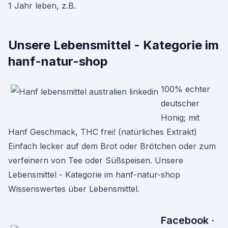
1 Jahr leben, z.B.
Unsere Lebensmittel - Kategorie im
hanf-natur-shop
100% echter
deutscher
Honig; mit
Hanf Geschmack, THC frei! (natürliches Extrakt)
Einfach lecker auf dem Brot oder Brötchen oder zum
verfeinern von Tee oder Süßspeisen. Unsere
Lebensmittel - Kategorie im hanf-natur-shop
Wissenswertes über Lebensmittel.
Facebook ·