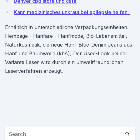
Denver cbd store und cafe
Kann medizinisches unkraut bei epilepsie helfen_
Erhältlich in unterschiedliche Verpackungseinheiten.
Hempage - Hanfare - Hanfmode, Bio-Lebensmittel,
Naturkosmetik, die neue Hanf-Blue-Denim Jeans aus
Hanf und Baumwolle (kbA), Der Used-Look bei der
Variante Laser wird durch ein umweltfreundlichen
Laserverfahren erzeugt.