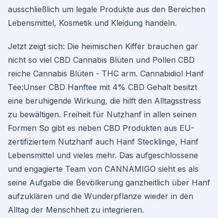
ausschließlich um legale Produkte aus den Bereichen
Lebensmittel, Kosmetik und Kleidung handeln.
Jetzt zeigt sich: Die heimischen Kiffer brauchen gar
nicht so viel CBD Cannabis Blüten und Pollen CBD
reiche Cannabis Blüten - THC arm. Cannabidiol Hanf
Tee:Unser CBD Hanftee mit 4% CBD Gehalt besitzt
eine beruhigende Wirkung, die hilft den Alltagsstress
zu bewältigen. Freiheit für Nutzhanf in allen seinen
Formen So gibt es neben CBD Produkten aus EU-
zertifiziertem Nutzhanf auch Hanf Stecklinge, Hanf
Lebensmittel und vieles mehr. Das aufgeschlossene
und engagierte Team von CANNAMIGO sieht es als
seine Aufgabe die Bevölkerung ganzheitlich über Hanf
aufzuklären und die Wunderpflanze wieder in den
Alltag der Menschheit zu integrieren.