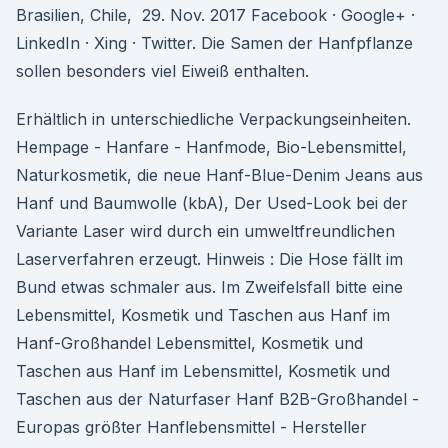
Brasilien, Chile, 29. Nov. 2017 Facebook · Google+ ·
LinkedIn · Xing · Twitter. Die Samen der Hanfpflanze
sollen besonders viel Eiweiß enthalten.
Erhältlich in unterschiedliche Verpackungseinheiten.
Hempage - Hanfare - Hanfmode, Bio-Lebensmittel,
Naturkosmetik, die neue Hanf-Blue-Denim Jeans aus
Hanf und Baumwolle (kbA), Der Used-Look bei der
Variante Laser wird durch ein umweltfreundlichen
Laserverfahren erzeugt. Hinweis : Die Hose fällt im
Bund etwas schmaler aus. Im Zweifelsfall bitte eine
Lebensmittel, Kosmetik und Taschen aus Hanf im
Hanf-Großhandel Lebensmittel, Kosmetik und
Taschen aus Hanf im Lebensmittel, Kosmetik und
Taschen aus der Naturfaser Hanf B2B-Großhandel -
Europas größter Hanflebensmittel - Hersteller