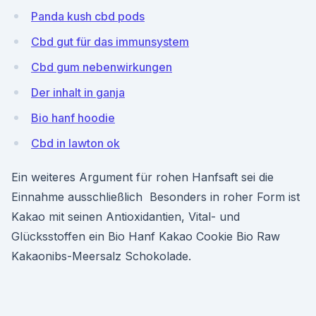
Panda kush cbd pods
Cbd gut für das immunsystem
Cbd gum nebenwirkungen
Der inhalt in ganja
Bio hanf hoodie
Cbd in lawton ok
Ein weiteres Argument für rohen Hanfsaft sei die
Einnahme ausschließlich Besonders in roher Form ist
Kakao mit seinen Antioxidantien, Vital- und
Glücksstoffen ein Bio Hanf Kakao Cookie Bio Raw
Kakaonibs-Meersalz Schokolade.