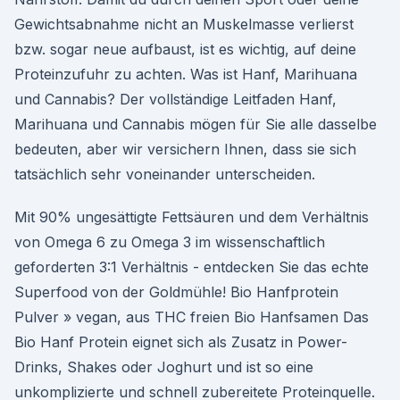
Gewichtsabnahme nicht an Muskelmasse verlierst
bzw. sogar neue aufbaust, ist es wichtig, auf deine
Proteinzufuhr zu achten. Was ist Hanf, Marihuana
und Cannabis? Der vollständige Leitfaden Hanf,
Marihuana und Cannabis mögen für Sie alle dasselbe
bedeuten, aber wir versichern Ihnen, dass sie sich
tatsächlich sehr voneinander unterscheiden.
Mit 90% ungesättigte Fettsäuren und dem Verhältnis
von Omega 6 zu Omega 3 im wissenschaftlich
geforderten 3:1 Verhältnis - entdecken Sie das echte
Superfood von der Goldmühle! Bio Hanfprotein
Pulver » vegan, aus THC freien Bio Hanfsamen Das
Bio Hanf Protein eignet sich als Zusatz in Power-
Drinks, Shakes oder Joghurt und ist so eine
unkomplizierte und schnell zubereitete Proteinquelle.