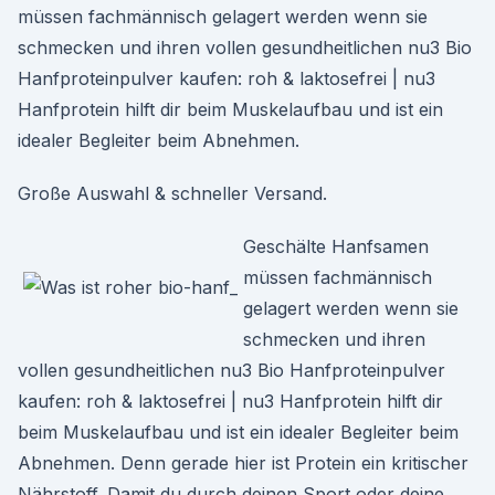
müssen fachmännisch gelagert werden wenn sie
schmecken und ihren vollen gesundheitlichen nu3 Bio
Hanfproteinpulver kaufen: roh & laktosefrei | nu3
Hanfprotein hilft dir beim Muskelaufbau und ist ein
idealer Begleiter beim Abnehmen.
Große Auswahl & schneller Versand.
Geschälte Hanfsamen
müssen fachmännisch
gelagert werden wenn sie
schmecken und ihren
vollen gesundheitlichen nu3 Bio Hanfproteinpulver
kaufen: roh & laktosefrei | nu3 Hanfprotein hilft dir
beim Muskelaufbau und ist ein idealer Begleiter beim
Abnehmen. Denn gerade hier ist Protein ein kritischer
Nährstoff. Damit du durch deinen Sport oder deine