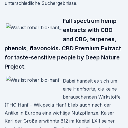
unterschiedliche Suchergebnisse.
Full spectrum hemp
extracts with CBD
and CBG, terpenes,
phenols, flavonoids. CBD Premium Extract
for taste-sensitive people by Deep Nature
Project.
Dabei handelt es sich um
eine Hanfsorte, die keine
berauschenden Wirkstoffe
(THC Hanf – Wikipedia Hanf blieb auch nach der
Antike in Europa eine wichtige Nutzpflanze. Kaiser
Karl der Große erwähnte 812 im Kapitel LXII seiner