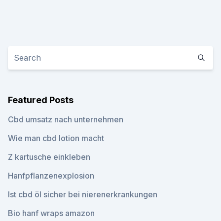
Featured Posts
Cbd umsatz nach unternehmen
Wie man cbd lotion macht
Z kartusche einkleben
Hanfpflanzenexplosion
Ist cbd öl sicher bei nierenerkrankungen
Bio hanf wraps amazon