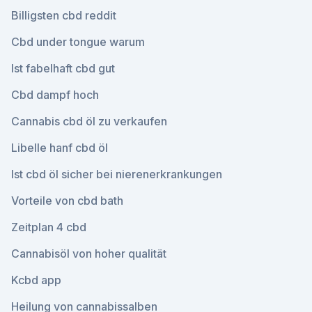
Billigsten cbd reddit
Cbd under tongue warum
Ist fabelhaft cbd gut
Cbd dampf hoch
Cannabis cbd öl zu verkaufen
Libelle hanf cbd öl
Ist cbd öl sicher bei nierenerkrankungen
Vorteile von cbd bath
Zeitplan 4 cbd
Cannabisöl von hoher qualität
Kcbd app
Heilung von cannabissalben