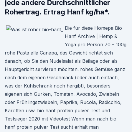
jede andere Durchschnittlicher
Rohertrag. Ertrag Hanf kg/ha*.
Die für diese Homepa Bio
Hanf Archive | Hemp &
Yoga pro Person 70 – 100g
rohe Pasta alla Canapa, das Gewicht richtet sich
danach, ob Sie den Nudelsalat als Beilage oder als
Hauptgericht servieren möchten. rohes Gemüse ganz
nach dem eigenen Geschmack (oder auch einfach,
was der Kühlschrank noch hergibt), besonders
eigenen sich Gurken, Tomaten, Avocado, Zwiebeln
oder Frühlingszwiebeln, Paprika, Rucola, Radicchio,
Karotten usw. bio hanf protein pulver Test und
Testsieger 2020 mit Videotest Wenn man nach bio
hanf protein pulver Test sucht erhält man