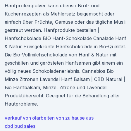
Hanfproteinpulver kann ebenso Brot- und
Kuchenrezepten als Mehlersatz beigemischt oder
einfach über Früchte, Gemüse oder das tägliche Müsli
gestreut werden. Hanfprodukte bestellen |
Hanfschokolade BIO Hanf-Schokolade Canalade Hanf
& Natur Preisgekrönte Hanfschokolade in Bio-Qualität.
Die Bio-Vollmilchschokolade von Hanf & Natur mit
geschälten und gerösteten Hanfsamen gibt einem ein
völlig neues Schokoladenerlebnis. Cannabios Bio
Minze Zitronen Lavendel Hanf Balsam | CBD Natural |
Bio Hanfbalsam, Minze, Zitrone und Lavendel
Produktübersicht: Geeignet für die Behandlung aller
Hautprobleme.
verkauf von ölarbeiten von zu hause aus
cbd bud sales