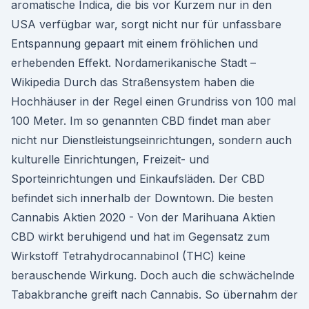
aromatische Indica, die bis vor Kurzem nur in den
USA verfügbar war, sorgt nicht nur für unfassbare
Entspannung gepaart mit einem fröhlichen und
erhebenden Effekt. Nordamerikanische Stadt –
Wikipedia Durch das Straßensystem haben die
Hochhäuser in der Regel einen Grundriss von 100 mal
100 Meter. Im so genannten CBD findet man aber
nicht nur Dienstleistungseinrichtungen, sondern auch
kulturelle Einrichtungen, Freizeit- und
Sporteinrichtungen und Einkaufsläden. Der CBD
befindet sich innerhalb der Downtown. Die besten
Cannabis Aktien 2020 - Von der Marihuana Aktien
CBD wirkt beruhigend und hat im Gegensatz zum
Wirkstoff Tetrahydrocannabinol (THC) keine
berauschende Wirkung. Doch auch die schwächelnde
Tabakbranche greift nach Cannabis. So übernahm der