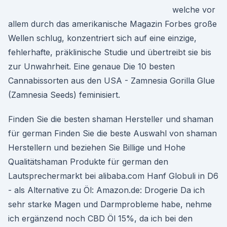
welche vor
allem durch das amerikanische Magazin Forbes große
Wellen schlug, konzentriert sich auf eine einzige,
fehlerhafte, präklinische Studie und übertreibt sie bis
zur Unwahrheit. Eine genaue Die 10 besten
Cannabissorten aus den USA - Zamnesia Gorilla Glue
(Zamnesia Seeds) feminisiert.
Finden Sie die besten shaman Hersteller und shaman
für german Finden Sie die beste Auswahl von shaman
Herstellern und beziehen Sie Billige und Hohe
Qualitätshaman Produkte für german den
Lautsprechermarkt bei alibaba.com Hanf Globuli in D6
- als Alternative zu Öl: Amazon.de: Drogerie Da ich
sehr starke Magen und Darmprobleme habe, nehme
ich ergänzend noch CBD Öl 15%, da ich bei den