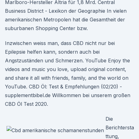
Marlboro-Hersteller Altria für 1,8 Mrd. Central
Business District - Lexikon der Geographie In vielen
amerikanischen Metropolen hat die Gesamtheit der
suburbanen Shopping Center bzw.
Inzwischen weiss man, dass CBD nicht nur bei
Epilepsie helfen kann, sondern auch bei
Angstzuständen und Schmerzen. YouTube Enjoy the
videos and music you love, upload original content,
and share it all with friends, family, and the world on
YouTube. CBD Öl: Test & Empfehlungen (02/20) -
supplementbibel.de Willkommen bei unserem großen
CBD Öl Test 2020.
Die
Berichtersta
ttung,