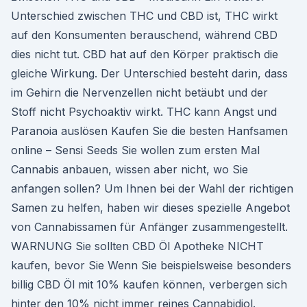
Unterschied zwischen THC und CBD ist, THC wirkt
auf den Konsumenten berauschend, während CBD
dies nicht tut. CBD hat auf den Körper praktisch die
gleiche Wirkung. Der Unterschied besteht darin, dass
im Gehirn die Nervenzellen nicht betäubt und der
Stoff nicht Psychoaktiv wirkt. THC kann Angst und
Paranoia auslösen Kaufen Sie die besten Hanfsamen
online – Sensi Seeds Sie wollen zum ersten Mal
Cannabis anbauen, wissen aber nicht, wo Sie
anfangen sollen? Um Ihnen bei der Wahl der richtigen
Samen zu helfen, haben wir dieses spezielle Angebot
von Cannabissamen für Anfänger zusammengestellt.
WARNUNG Sie sollten CBD Öl Apotheke NICHT
kaufen, bevor Sie Wenn Sie beispielsweise besonders
billig CBD Öl mit 10% kaufen können, verbergen sich
hinter den 10% nicht immer reines Cannabidiol.