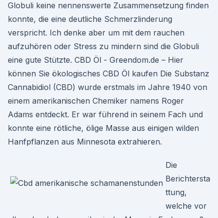
Globuli keine nennenswerte Zusammensetzung finden
konnte, die eine deutliche Schmerzlinderung
verspricht. Ich denke aber um mit dem rauchen
aufzuhören oder Stress zu mindern sind die Globuli
eine gute Stützte. CBD Öl - Greendom.de – Hier
können Sie ökologisches CBD Öl kaufen Die Substanz
Cannabidiol (CBD) wurde erstmals im Jahre 1940 von
einem amerikanischen Chemiker namens Roger
Adams entdeckt. Er war führend in seinem Fach und
konnte eine rötliche, ölige Masse aus einigen wilden
Hanfpflanzen aus Minnesota extrahieren.
Die
Berichtersta
ttung,
welche vor