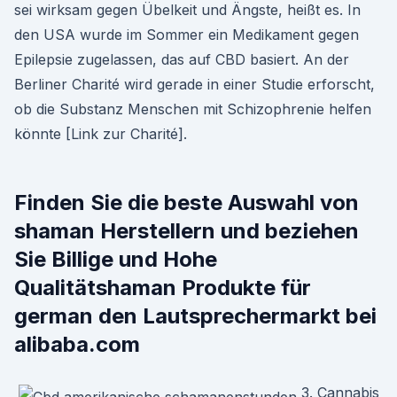
sei wirksam gegen Übelkeit und Ängste, heißt es. In
den USA wurde im Sommer ein Medikament gegen
Epilepsie zugelassen, das auf CBD basiert. An der
Berliner Charité wird gerade in einer Studie erforscht,
ob die Substanz Menschen mit Schizophrenie helfen
könnte [Link zur Charité].
Finden Sie die beste Auswahl von
shaman Herstellern und beziehen
Sie Billige und Hohe
Qualitätshaman Produkte für
german den Lautsprechermarkt bei
alibaba.com
3. Cannabis