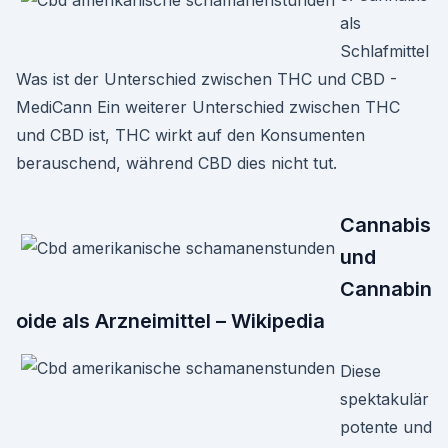
als
Schlafmittel
Was ist der Unterschied zwischen THC und CBD -
MediCann Ein weiterer Unterschied zwischen THC
und CBD ist, THC wirkt auf den Konsumenten
berauschend, während CBD dies nicht tut.
Cannabis
und
Cannabin
oide als Arzneimittel – Wikipedia
Diese
spektakulär
potente und