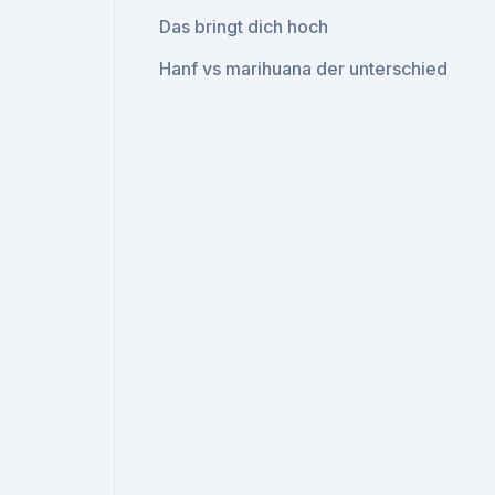
Das bringt dich hoch
Hanf vs marihuana der unterschied