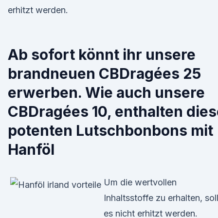
erhitzt werden.
Ab sofort könnt ihr unsere
brandneuen CBDragées 25
erwerben. Wie auch unsere
CBDragées 10, enthalten dies
potenten Lutschbonbons mit
Hanföl
Um die wertvollen
Inhaltsstoffe zu erhalten, sol
es nicht erhitzt werden.