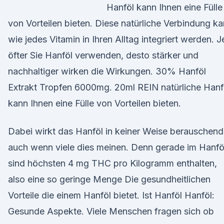
Hanföl kann Ihnen eine Fülle
von Vorteilen bieten. Diese natürliche Verbindung k
wie jedes Vitamin in Ihren Alltag integriert werden. J
öfter Sie Hanföl verwenden, desto stärker und
nachhaltiger wirken die Wirkungen. 30% Hanföl
Extrakt Tropfen 6000mg. 20ml REIN natürliche Hanf
kann Ihnen eine Fülle von Vorteilen bieten.
Dabei wirkt das Hanföl in keiner Weise berauschend
auch wenn viele dies meinen. Denn gerade im Hanfö
sind höchsten 4 mg THC pro Kilogramm enthalten,
also eine so geringe Menge Die gesundheitlichen
Vorteile die einem Hanföl bietet. Ist Hanföl Hanföl:
Gesunde Aspekte. Viele Menschen fragen sich ob