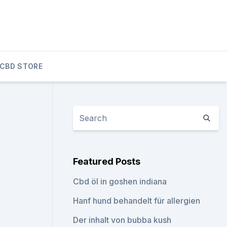
CBD STORE
Featured Posts
Cbd öl in goshen indiana
Hanf hund behandelt für allergien
Der inhalt von bubba kush