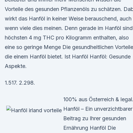
Vorteile des gesunden Pflanzenöls zu schätzen. Dab
wirkt das Hanföl in keiner Weise berauschend, auch
wenn viele dies meinen. Denn gerade im Hanföl sind
höchsten 4 mg THC pro Kilogramm enthalten, also
eine so geringe Menge Die gesundheitlichen Vorteil
die einem Hanföl bietet. Ist Hanföl Hanföl: Gesunde
Aspekte.
1.517. 2.298.
100% aus Österreich & legal
Hanföl – Ein unverzichtbarer
Beitrag zu Ihrer gesunden
Ernährung Hanföl Die