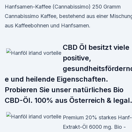
Hanfsamen-Kaffee (Cannabissimo) 250 Gramm
Cannabissimo Kaffee, bestehend aus einer Mischun
aus Kaffeebohnen und Hanfsamen.
CBD Öl besitzt viele
positive,
gesundheitsfördern
e und heilende Eigenschaften.
Probieren Sie unser natürliches Bio
CBD-Öl. 100% aus Österreich & legal
Premium 20% starkes Hanf-
Extrakt-Öl 6000 mg. Bio -