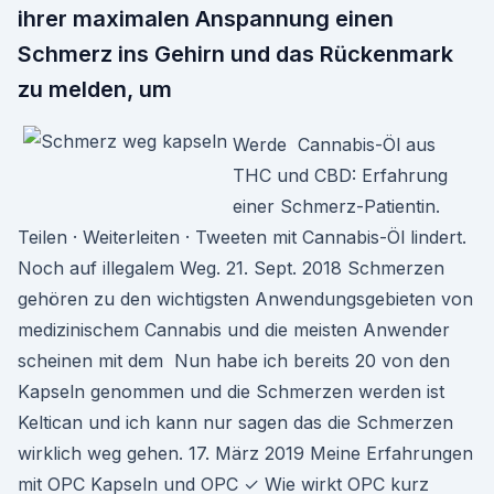
ihrer maximalen Anspannung einen
Schmerz ins Gehirn und das Rückenmark
zu melden, um
Werde Cannabis-Öl aus
THC und CBD: Erfahrung
einer Schmerz-Patientin.
Teilen · Weiterleiten · Tweeten mit Cannabis-Öl lindert.
Noch auf illegalem Weg. 21. Sept. 2018 Schmerzen
gehören zu den wichtigsten Anwendungsgebieten von
medizinischem Cannabis und die meisten Anwender
scheinen mit dem Nun habe ich bereits 20 von den
Kapseln genommen und die Schmerzen werden ist
Keltican und ich kann nur sagen das die Schmerzen
wirklich weg gehen. 17. März 2019 Meine Erfahrungen
mit OPC Kapseln und OPC ✓ Wie wirkt OPC kurz