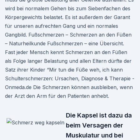
wird bei normalem Gehen bis zum Siebenfachen des
Körpergewichts belastet. Es ist außerdem der Garant
für unseren aufrechten Gang und ein normales
Gangbild. Fußschmerzen – Schmerzen an den Füßen
– Naturheilkunde Fußschmerzen – eine Übersicht.
Fast jeder Mensch kennt Schmerzen an den Füßen
als Folge langer Belastung und allen Eltern dürfte der
Satz ihrer Kinder “Mir tun die Füße weh, ich kann
Schulterschmerzen: Ursachen, Diagnose & Therapie -
Onmeda.de Die Schmerzen können ausbleiben, wenn
der Arzt den Arm für den Patienten anhebt.
Die Kapsel ist dazu da
beim Versagen der
Muskulatur und bei