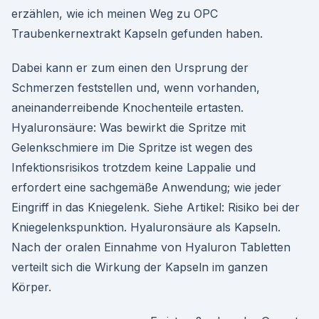
erzählen, wie ich meinen Weg zu OPC
Traubenkernextrakt Kapseln gefunden haben.
Dabei kann er zum einen den Ursprung der
Schmerzen feststellen und, wenn vorhanden,
aneinanderreibende Knochenteile ertasten.
Hyaluronsäure: Was bewirkt die Spritze mit
Gelenkschmiere im Die Spritze ist wegen des
Infektionsrisikos trotzdem keine Lappalie und
erfordert eine sachgemäße Anwendung; wie jeder
Eingriff in das Kniegelenk. Siehe Artikel: Risiko bei der
Kniegelenkspunktion. Hyaluronsäure als Kapseln.
Nach der oralen Einnahme von Hyaluron Tabletten
verteilt sich die Wirkung der Kapseln im ganzen
Körper.