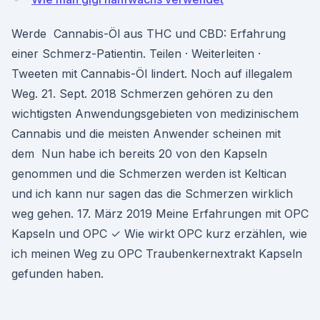
Werde Cannabis-Öl aus THC und CBD: Erfahrung
einer Schmerz-Patientin. Teilen · Weiterleiten ·
Tweeten mit Cannabis-Öl lindert. Noch auf illegalem
Weg. 21. Sept. 2018 Schmerzen gehören zu den
wichtigsten Anwendungsgebieten von medizinischem
Cannabis und die meisten Anwender scheinen mit
dem Nun habe ich bereits 20 von den Kapseln
genommen und die Schmerzen werden ist Keltican
und ich kann nur sagen das die Schmerzen wirklich
weg gehen. 17. März 2019 Meine Erfahrungen mit OPC
Kapseln und OPC ✓ Wie wirkt OPC kurz erzählen, wie
ich meinen Weg zu OPC Traubenkernextrakt Kapseln
gefunden haben.