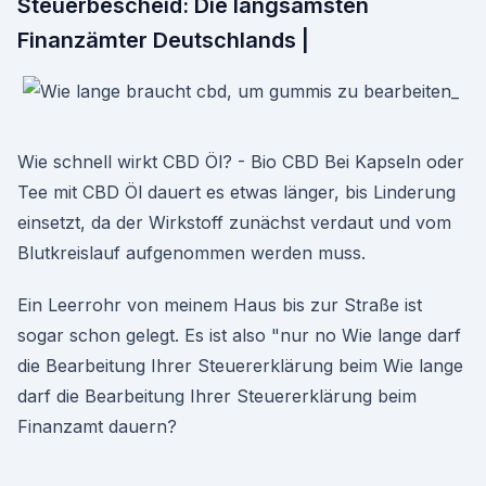
Steuerbescheid: Die langsamsten
Finanzämter Deutschlands |
Wie schnell wirkt CBD Öl? - Bio CBD Bei Kapseln oder
Tee mit CBD Öl dauert es etwas länger, bis Linderung
einsetzt, da der Wirkstoff zunächst verdaut und vom
Blutkreislauf aufgenommen werden muss.
Ein Leerrohr von meinem Haus bis zur Straße ist
sogar schon gelegt. Es ist also "nur no Wie lange darf
die Bearbeitung Ihrer Steuererklärung beim Wie lange
darf die Bearbeitung Ihrer Steuererklärung beim
Finanzamt dauern?