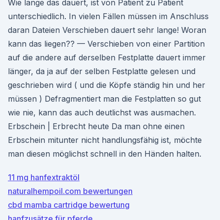
Wie lange das dauert, ist von Patient zu Patient
unterschiedlich. In vielen Fällen müssen im Anschluss
daran Dateien Verschieben dauert sehr lange! Woran
kann das liegen?? — Verschieben von einer Partition
auf die andere auf derselben Festplatte dauert immer
länger, da ja auf der selben Festplatte gelesen und
geschrieben wird ( und die Köpfe ständig hin und her
müssen ) Defragmentiert man die Festplatten so gut
wie nie, kann das auch deutlichst was ausmachen.
Erbschein | Erbrecht heute Da man ohne einen
Erbschein mitunter nicht handlungsfähig ist, möchte
man diesen möglichst schnell in den Händen halten.
11 mg hanfextraktöl
naturalhempoil.com bewertungen
cbd mamba cartridge bewertung
hanfzusätze für pferde