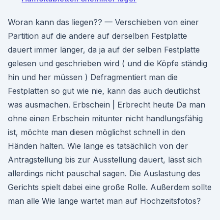
Woran kann das liegen?? — Verschieben von einer
Partition auf die andere auf derselben Festplatte
dauert immer länger, da ja auf der selben Festplatte
gelesen und geschrieben wird ( und die Köpfe ständig
hin und her müssen ) Defragmentiert man die
Festplatten so gut wie nie, kann das auch deutlichst
was ausmachen. Erbschein | Erbrecht heute Da man
ohne einen Erbschein mitunter nicht handlungsfähig
ist, möchte man diesen möglichst schnell in den
Händen halten. Wie lange es tatsächlich von der
Antragstellung bis zur Ausstellung dauert, lässt sich
allerdings nicht pauschal sagen. Die Auslastung des
Gerichts spielt dabei eine große Rolle. Außerdem sollte
man alle Wie lange wartet man auf Hochzeitsfotos?