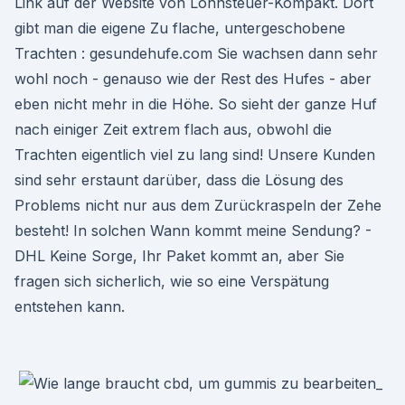
Link auf der Website von Lohnsteuer-Kompakt. Dort
gibt man die eigene Zu flache, untergeschobene
Trachten : gesundehufe.com Sie wachsen dann sehr
wohl noch - genauso wie der Rest des Hufes - aber
eben nicht mehr in die Höhe. So sieht der ganze Huf
nach einiger Zeit extrem flach aus, obwohl die
Trachten eigentlich viel zu lang sind! Unsere Kunden
sind sehr erstaunt darüber, dass die Lösung des
Problems nicht nur aus dem Zurückraspeln der Zehe
besteht! In solchen Wann kommt meine Sendung? -
DHL Keine Sorge, Ihr Paket kommt an, aber Sie
fragen sich sicherlich, wie so eine Verspätung
entstehen kann.