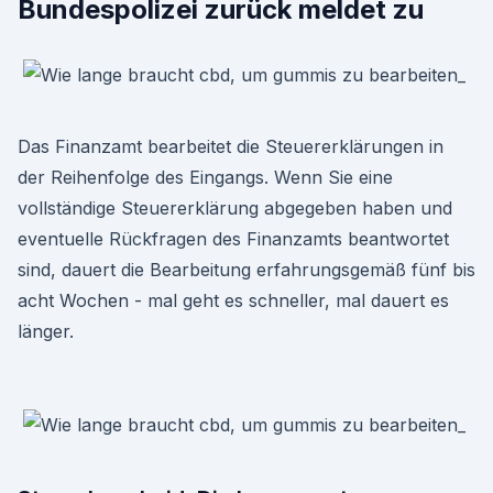
Bundespolizei zurück meldet zu
Das Finanzamt bearbeitet die Steuererklärungen in
der Reihenfolge des Eingangs. Wenn Sie eine
vollständige Steuererklärung abgegeben haben und
eventuelle Rückfragen des Finanzamts beantwortet
sind, dauert die Bearbeitung erfahrungsgemäß fünf bis
acht Wochen - mal geht es schneller, mal dauert es
länger.