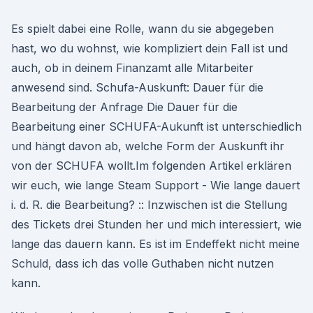
Es spielt dabei eine Rolle, wann du sie abgegeben
hast, wo du wohnst, wie kompliziert dein Fall ist und
auch, ob in deinem Finanzamt alle Mitarbeiter
anwesend sind. Schufa-Auskunft: Dauer für die
Bearbeitung der Anfrage Die Dauer für die
Bearbeitung einer SCHUFA-Aukunft ist unterschiedlich
und hängt davon ab, welche Form der Auskunft ihr
von der SCHUFA wollt.Im folgenden Artikel erklären
wir euch, wie lange Steam Support - Wie lange dauert
i. d. R. die Bearbeitung? :: Inzwischen ist die Stellung
des Tickets drei Stunden her und mich interessiert, wie
lange das dauern kann. Es ist im Endeffekt nicht meine
Schuld, dass ich das volle Guthaben nicht nutzen
kann.