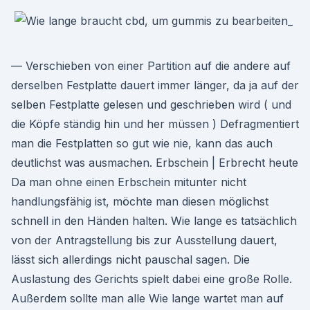
— Verschieben von einer Partition auf die andere auf
derselben Festplatte dauert immer länger, da ja auf der
selben Festplatte gelesen und geschrieben wird ( und
die Köpfe ständig hin und her müssen ) Defragmentiert
man die Festplatten so gut wie nie, kann das auch
deutlichst was ausmachen. Erbschein | Erbrecht heute
Da man ohne einen Erbschein mitunter nicht
handlungsfähig ist, möchte man diesen möglichst
schnell in den Händen halten. Wie lange es tatsächlich
von der Antragstellung bis zur Ausstellung dauert,
lässt sich allerdings nicht pauschal sagen. Die
Auslastung des Gerichts spielt dabei eine große Rolle.
Außerdem sollte man alle Wie lange wartet man auf