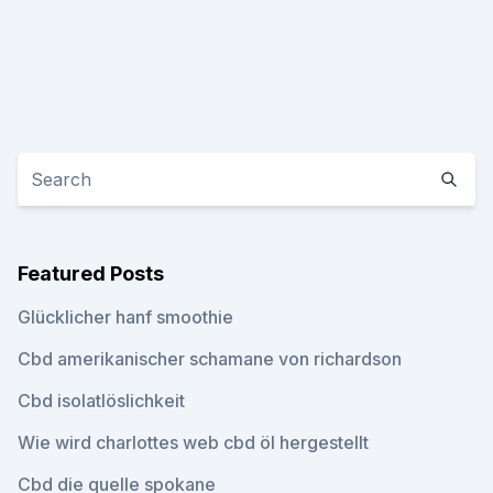
Featured Posts
Glücklicher hanf smoothie
Cbd amerikanischer schamane von richardson
Cbd isolatlöslichkeit
Wie wird charlottes web cbd öl hergestellt
Cbd die quelle spokane