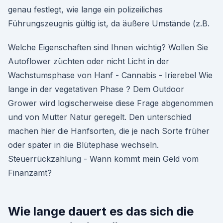
genau festlegt, wie lange ein polizeiliches
Führungszeugnis gültig ist, da äußere Umstände (z.B.
Welche Eigenschaften sind Ihnen wichtig? Wollen Sie
Autoflower züchten oder nicht Licht in der
Wachstumsphase von Hanf - Cannabis - Irierebel Wie
lange in der vegetativen Phase ? Dem Outdoor
Grower wird logischerweise diese Frage abgenommen
und von Mutter Natur geregelt. Den unterschied
machen hier die Hanfsorten, die je nach Sorte früher
oder später in die Blütephase wechseln.
Steuerrückzahlung - Wann kommt mein Geld vom
Finanzamt?
Wie lange dauert es das sich die