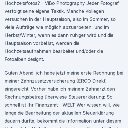
Hochzeitsfotos? - ViBo Photography Jeder Fotograf
verfolgt seine eigene Taktik. Manche Kollegen
versuchen in der Hauptsaison, also im Sommer, so
viele Aufträge wie möglich abzuarbeiten, und im
Herbst/Winter, wenn es dann ruhiger wird und die
Hauptsaison vorbei ist, werden die
Hochzeitsaufnahmen bearbeitet und/oder die
Fotoalben designt.
Guten Abend, ich habe jetzt meine erste Rechnung bei
meiner Zahnzusatzversicherung (ERGO Direkt)
eingereicht. Vorher habe ich meinem Zahnarzt den
Rechnungsbetrag überwiese Steuererklärung: So
schnell ist Ihr Finanzamt - WELT Wer wissen will, wie
lange die Bearbeitung der aktuellen Steuerklärung
dauern dürfte, bekommt die Information unter diesem