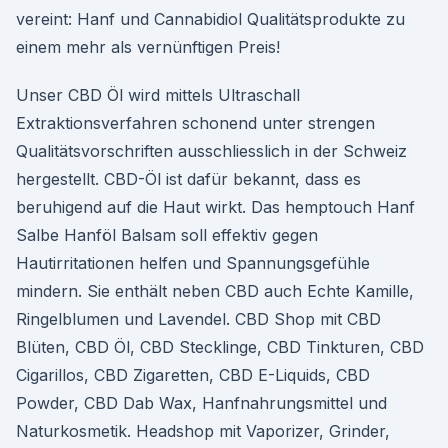
vereint: Hanf und Cannabidiol Qualitätsprodukte zu
einem mehr als vernünftigen Preis!
Unser CBD Öl wird mittels Ultraschall
Extraktionsverfahren schonend unter strengen
Qualitätsvorschriften ausschliesslich in der Schweiz
hergestellt. CBD-Öl ist dafür bekannt, dass es
beruhigend auf die Haut wirkt. Das hemptouch Hanf
Salbe Hanföl Balsam soll effektiv gegen
Hautirritationen helfen und Spannungsgefühle
mindern. Sie enthält neben CBD auch Echte Kamille,
Ringelblumen und Lavendel. CBD Shop mit CBD
Blüten, CBD Öl, CBD Stecklinge, CBD Tinkturen, CBD
Cigarillos, CBD Zigaretten, CBD E-Liquids, CBD
Powder, CBD Dab Wax, Hanfnahrungsmittel und
Naturkosmetik. Headshop mit Vaporizer, Grinder,