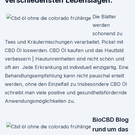
verschiedensten Lebenslagen.
Die Blätter
werden
schonend zu
Tees und Kräutermischungen verarbeitet. Pickel mit
CBD Öl loswerden. CBD Öl kaufen und das Hautbild
verbessern | Hautunreinheiten sind nicht schön und
oft ein Jede Erkrankung ist individuell einzigartig. Eine
Behandlungsempfehlung kann nicht pauschal erteilt
werden, ohne den Einzelfall zu Insbesondere CBD Öl
schreibt man viele positive und gesundheitsfördernde
Anwendungsmöglichkeiten zu.
BioCBD Blog
rund um das