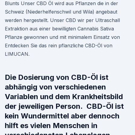
Blunts Unser CBD Öl wird aus Pflanzen die in der
Schweiz (Niederhelfenschwil und Wila) angebaut
werden hergestellt. Unser CBD wir per Ultraschall
Extraktion aus einer bewilligten Cannabis Sativa
Pflanze gewonnen und mit minimalem Einsatz von
Entdecken Sie das rein pflanzliche CBD-Öl von
LIMUCAN.
Die Dosierung von CBD-Öl ist
abhängig von verschiedenen
Variablen und dem Krankheitsbild
der jeweiligen Person. CBD-Öl ist
kein Wundermittel aber dennoch
hilft es vielen Menschen in