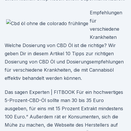
Empfehlungen
für
verschiedene
Krankheiten
Welche Dosierung von CBD Öl ist die richtige? Wir
geben Dir in diesem Artikel 10 Tipps zur richtigen
Dosierung von CBD Öl und Dosierungsempfehlungen
für verschiedene Krankheiten, die mit Cannabisöl
effektiv behandelt werden können.
Das sagen Experten | FITBOOK Für ein hochwertiges
5-Prozent-CBD-Öl sollte man 30 bis 35 Euro
ausgeben, für eins mit 15 Prozent Extrakt mindestens
100 Euro.“ Außerdem rät er Konsumenten, sich die
Mühe zu machen, die Webseite des Herstellers auf