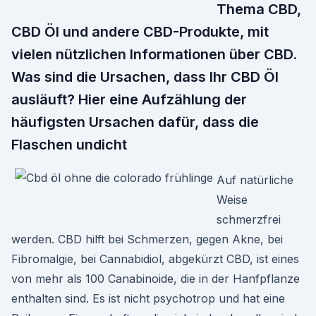
Thema CBD,
CBD Öl und andere CBD-Produkte, mit
vielen nützlichen Informationen über CBD.
Was sind die Ursachen, dass Ihr CBD Öl
ausläuft? Hier eine Aufzählung der
häufigsten Ursachen dafür, dass die
Flaschen undicht
Auf natürliche
Weise
schmerzfrei
werden. CBD hilft bei Schmerzen, gegen Akne, bei
Fibromalgie, bei Cannabidiol, abgekürzt CBD, ist eines
von mehr als 100 Canabinoide, die in der Hanfpflanze
enthalten sind. Es ist nicht psychotrop und hat eine