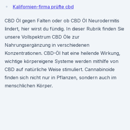
Kalifornien-firma prüfte cbd
CBD Öl gegen Falten oder ob CBD Öl Neurodermitis
lindert, hier wirst du fündig. In dieser Rubrik finden Sie
unsere Vollspektrum CBD Öle zur
Nahrungsergänzung in verschiedenen
Konzentrationen. CBD-Öl hat eine heilende Wirkung,
wichtige körpereigene Systeme werden mithilfe von
CBD auf natürliche Weise stimuliert. Cannabinoide
finden sich nicht nur in Pflanzen, sondern auch im
menschlichen Körper.