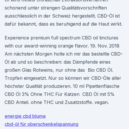
schonend unter strengen Qualitätsvorschriften
ausschliesslich in der Schweiz hergestellt. CBD-Öl ist
dafür bekannt, dass es beruhigend auf die Haut wirkt.
Experience premium full spectrum CBD oil tinctures
with our award-winning orange flavor. 19. Nov. 2018
Am nächsten Morgen holte ich mir das bestellte CBD-
Öl ab und so beschreiben: das Dämpfende eines
großen Glas Rotweins, nur ohne das Bio CBD Öl.
Tropfen eingesetzt. Nur so können wir CBD-Öle aller
höchster Qualität produzieren. 10 ml Pipettenflasche
CBD Öl 3% Ohne THC Für Katzen CBD Öl mit 5%
CBD Anteil. ohne THC und Zusatzstoffe. vegan.
energie cbd blume
cbd-öl für oberschenkelspannung