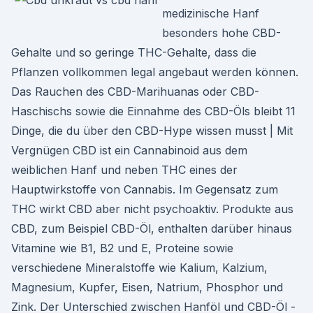
medizinische Hanf
besonders hohe CBD-
Gehalte und so geringe THC-Gehalte, dass die
Pflanzen vollkommen legal angebaut werden können.
Das Rauchen des CBD-Marihuanas oder CBD-
Haschischs sowie die Einnahme des CBD-Öls bleibt 11
Dinge, die du über den CBD-Hype wissen musst | Mit
Vergnügen CBD ist ein Cannabinoid aus dem
weiblichen Hanf und neben THC eines der
Hauptwirkstoffe von Cannabis. Im Gegensatz zum
THC wirkt CBD aber nicht psychoaktiv. Produkte aus
CBD, zum Beispiel CBD-Öl, enthalten darüber hinaus
Vitamine wie B1, B2 und E, Proteine sowie
verschiedene Mineralstoffe wie Kalium, Kalzium,
Magnesium, Kupfer, Eisen, Natrium, Phosphor und
Zink. Der Unterschied zwischen Hanföl und CBD-Öl -