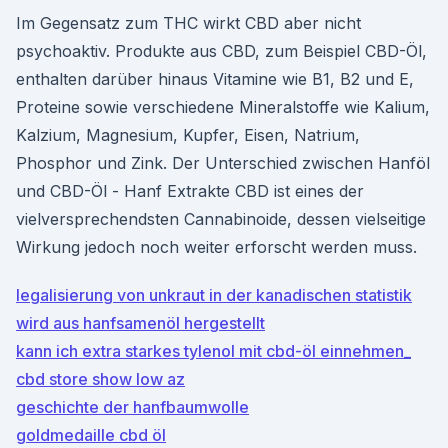
Im Gegensatz zum THC wirkt CBD aber nicht
psychoaktiv. Produkte aus CBD, zum Beispiel CBD-Öl,
enthalten darüber hinaus Vitamine wie B1, B2 und E,
Proteine sowie verschiedene Mineralstoffe wie Kalium,
Kalzium, Magnesium, Kupfer, Eisen, Natrium,
Phosphor und Zink. Der Unterschied zwischen Hanföl
und CBD-Öl - Hanf Extrakte CBD ist eines der
vielversprechendsten Cannabinoide, dessen vielseitige
Wirkung jedoch noch weiter erforscht werden muss.
legalisierung von unkraut in der kanadischen statistik
wird aus hanfsamenöl hergestellt
kann ich extra starkes tylenol mit cbd-öl einnehmen_
cbd store show low az
geschichte der hanfbaumwolle
goldmedaille cbd öl