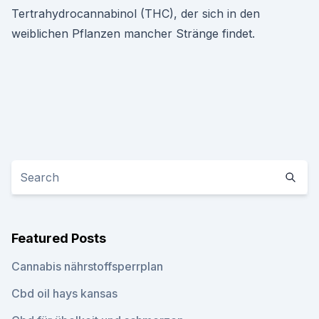
Tertrahydrocannabinol (THC), der sich in den
weiblichen Pflanzen mancher Stränge findet.
Featured Posts
Cannabis nährstoffsperrplan
Cbd oil hays kansas