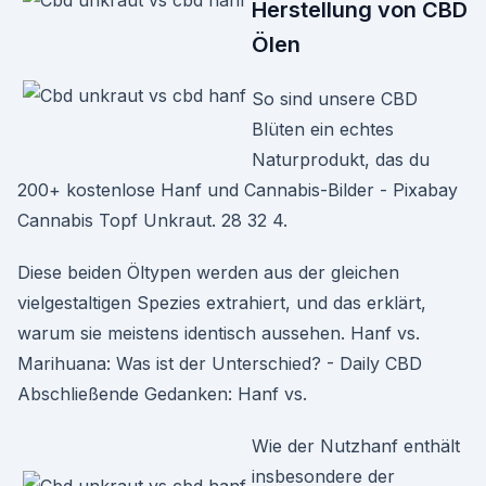
Herstellung von CBD
Ölen
So sind unsere CBD
Blüten ein echtes
Naturprodukt, das du
200+ kostenlose Hanf und Cannabis-Bilder - Pixabay
Cannabis Topf Unkraut. 28 32 4.
Diese beiden Öltypen werden aus der gleichen
vielgestaltigen Spezies extrahiert, und das erklärt,
warum sie meistens identisch aussehen. Hanf vs.
Marihuana: Was ist der Unterschied? - Daily CBD
Abschließende Gedanken: Hanf vs.
Wie der Nutzhanf enthält
insbesondere der