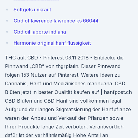
Softgels unkraut
Cbd of lawrence lawrence ks 66044
Cbd oil laporte indiana
Harmonie original hanf flüssigkeit
THC auf. CBD - Pinterest 03.11.2018 - Entdecke die
Pinnwand „CBD“ von thgrplatin. Dieser Pinnwand
folgen 153 Nutzer auf Pinterest. Weitere Ideen zu
Cannabis, Hanf und Medizinisches marihuana. CBD
Blüten jetzt in bester Qualität kaufen auf | hanfpost.ch
CBD Blüten und CBD Hanf sind vollkommen legal
Aufgrund der langen Stigmatisierung der Hanfpflanze
waren der Anbau und Verkauf der Pflanzen sowie
Ihrer Produkte lange Zeit verboten. Verantwortlich
dafür ist der verhältnismäßig Hohe Anteil an