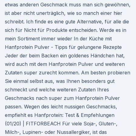
etwas anderen Geschmack muss man sich gewöhnen,
ist aber nicht unerträglich, wie so manch einer hier
schreibt. Ich finde es eine gute Alternative, für alle die
sich für Nicht für Produkte entscheiden. Werde es in
mein Sortiment immer wieder In der Küche mit
Hanfprotein Pulver - Tipps für gelungene Rezepte
Jeder der beim Backen ein goldenes Händchen hat,
wird auch mit dem Hanfprotein Pulver und weiteren
Zutaten super zurecht kommen. Am besten probieren
Sie einmal selbst aus, was Ihnen besonders gut
schmeckt und welche weiteren Zutaten Ihres
Geschmacks nach super zum Hanfprotein Pulver
passen. Wegen des leicht nussigen Geschmacks,
empfiehlt es Hanfprotein: Test & Empfehlungen
(01/20) | FITFORBEACH Für viele Soja-, Gluten-,
Milch-, Lupinen- oder Nussallergiker, ist das