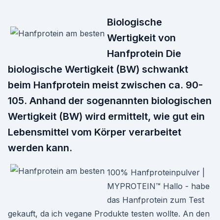
Biologische
Wertigkeit von
Hanfprotein Die
biologische Wertigkeit (BW) schwankt
beim Hanfprotein meist zwischen ca. 90-
105. Anhand der sogenannten biologischen
Wertigkeit (BW) wird ermittelt, wie gut ein
Lebensmittel vom Körper verarbeitet
werden kann.
100% Hanfproteinpulver |
MYPROTEIN™ Hallo - habe
das Hanfprotein zum Test
gekauft, da ich vegane Produkte testen wollte. An den