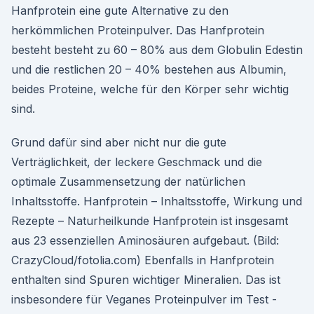
Hanfprotein eine gute Alternative zu den
herkömmlichen Proteinpulver. Das Hanfprotein
besteht besteht zu 60 – 80% aus dem Globulin Edestin
und die restlichen 20 – 40% bestehen aus Albumin,
beides Proteine, welche für den Körper sehr wichtig
sind.
Grund dafür sind aber nicht nur die gute
Verträglichkeit, der leckere Geschmack und die
optimale Zusammensetzung der natürlichen
Inhaltsstoffe. Hanfprotein – Inhaltsstoffe, Wirkung und
Rezepte – Naturheilkunde Hanfprotein ist insgesamt
aus 23 essenziellen Aminosäuren aufgebaut. (Bild:
CrazyCloud/fotolia.com) Ebenfalls in Hanfprotein
enthalten sind Spuren wichtiger Mineralien. Das ist
insbesondere für Veganes Proteinpulver im Test -