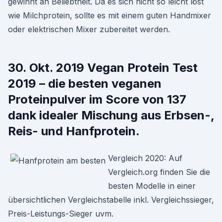
gewinnt an Beliebtheit. Da es sich nicht so leicht löst
wie Milchprotein, sollte es mit einem guten Handmixer
oder elektrischen Mixer zubereitet werden.
30. Okt. 2019 Vegan Protein Test
2019 – die besten veganen
Proteinpulver im Score von 137
dank idealer Mischung aus Erbsen-,
Reis- und Hanfprotein.
Vergleich 2020: Auf
Vergleich.org finden Sie die
besten Modelle in einer
übersichtlichen Vergleichstabelle inkl. Vergleichssieger,
Preis-Leistungs-Sieger uvm.