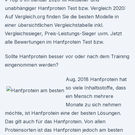
unabhängiger Hanfprotein Test bzw. Vergleich 2020:
Auf Vergleich.org finden Sie die besten Modelle in
einer übersichtlichen Vergleichstabelle inkl.
Vergleichssieger, Preis-Leistungs-Sieger uvm. Jetzt
alle Bewertungen im Hanfprotein Test bzw.
Sollte Hanfprotein besser vor oder nach dem Training
eingenommen werden?
Aug. 2018 Hanfprotein hat
so viele Inhaltsstoffe, dass
ein Mensch mehrere
Monate zu sich nehmen
möchte, ist Hanfprotein eine der besten Lösungen.
Das gilt auch für das Hanfprotein. Von allen
Proteinsorten ist das Hanfprotein jedoch am besten