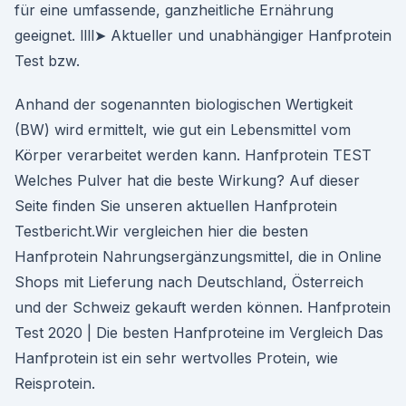
für eine umfassende, ganzheitliche Ernährung
geeignet. llll➤ Aktueller und unabhängiger Hanfprotein
Test bzw.
Anhand der sogenannten biologischen Wertigkeit
(BW) wird ermittelt, wie gut ein Lebensmittel vom
Körper verarbeitet werden kann. Hanfprotein TEST
Welches Pulver hat die beste Wirkung? Auf dieser
Seite finden Sie unseren aktuellen Hanfprotein
Testbericht.Wir vergleichen hier die besten
Hanfprotein Nahrungsergänzungsmittel, die in Online
Shops mit Lieferung nach Deutschland, Österreich
und der Schweiz gekauft werden können. Hanfprotein
Test 2020 | Die besten Hanfproteine im Vergleich Das
Hanfprotein ist ein sehr wertvolles Protein, wie
Reisprotein.