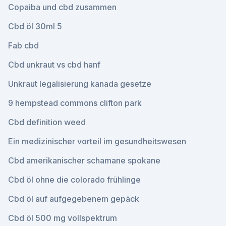
Copaiba und cbd zusammen
Cbd öl 30ml 5
Fab cbd
Cbd unkraut vs cbd hanf
Unkraut legalisierung kanada gesetze
9 hempstead commons clifton park
Cbd definition weed
Ein medizinischer vorteil im gesundheitswesen
Cbd amerikanischer schamane spokane
Cbd öl ohne die colorado frühlinge
Cbd öl auf aufgegebenem gepäck
Cbd öl 500 mg vollspektrum