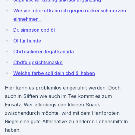
Wie viel cbd-öl kann ich gegen rückenschmerzen
einnehmen_
Dr. simpson cbd öl
Öl für hunde
Cbd isolieren legal kanada
Cbdfx gesichtsmaske
Welche farbe soll dein cbd öl haben
Hier kann es problemlos eingerührt werden. Doch
auch in Säften wie auch im Tee kommt es zum
Einsatz. Wer allerdings den kleinen Snack
zwischendurch möchte, wird mit dem Hanfprotein
Riegel eine gute Alternative zu anderen Lebensmitteln
haben.