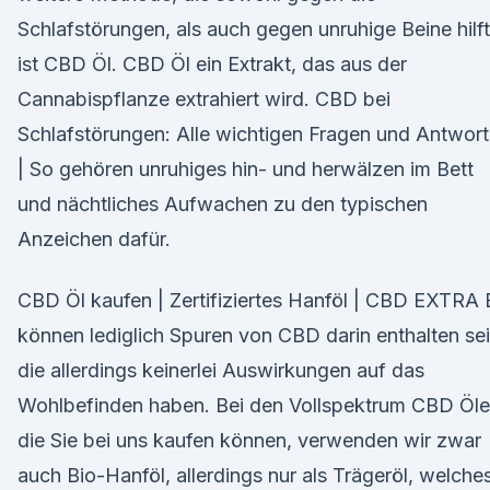
Schlafstörungen, als auch gegen unruhige Beine hilft
ist CBD Öl. CBD Öl ein Extrakt, das aus der
Cannabispflanze extrahiert wird. CBD bei
Schlafstörungen: Alle wichtigen Fragen und Antwor
| So gehören unruhiges hin- und herwälzen im Bett
und nächtliches Aufwachen zu den typischen
Anzeichen dafür.
CBD Öl kaufen | Zertifiziertes Hanföl | CBD EXTRA 
können lediglich Spuren von CBD darin enthalten sei
die allerdings keinerlei Auswirkungen auf das
Wohlbefinden haben. Bei den Vollspektrum CBD Öle
die Sie bei uns kaufen können, verwenden wir zwar
auch Bio-Hanföl, allerdings nur als Trägeröl, welche