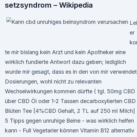
setzsyndrom – Wikipedia
Le
er
ko
te mir bislang kein Arzt und kein Apotheker eine
wirklich fundierte Antwort dazu geben; lediglich
wurde mir gesagt, dass es in den von mir verwende
Dosierungen, wohl nicht zu relevanten
Wechselwirkungen kommen dürfte ( tgl. 50mg CBD
über CBD Öl oder 1-2 Tassen decarboxylierten CBD
Blüten Tee [4%CBD Gehalt, 2 TL auf 250 ml Milch] 
5 Tipps gegen unruhige Beine - was wirklich helfen
kann - Full Vegetarier können Vitamin B12 alternativ