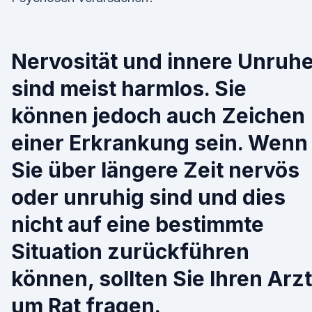
Nervosität und innere Unruh
sind meist harmlos. Sie
können jedoch auch Zeichen
einer Erkrankung sein. Wenn
Sie über längere Zeit nervös
oder unruhig sind und dies
nicht auf eine bestimmte
Situation zurückführen
können, sollten Sie Ihren Arzt
um Rat fragen.