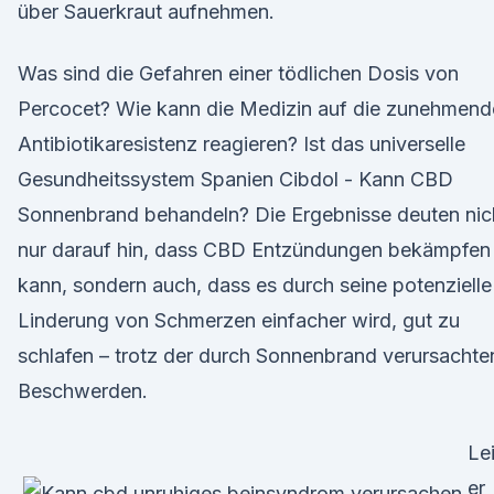
über Sauerkraut aufnehmen.
Was sind die Gefahren einer tödlichen Dosis von
Percocet? Wie kann die Medizin auf die zunehmend
Antibiotikaresistenz reagieren? Ist das universelle
Gesundheitssystem Spanien Cibdol - Kann CBD
Sonnenbrand behandeln? Die Ergebnisse deuten nic
nur darauf hin, dass CBD Entzündungen bekämpfen
kann, sondern auch, dass es durch seine potenzielle
Linderung von Schmerzen einfacher wird, gut zu
schlafen – trotz der durch Sonnenbrand verursachte
Beschwerden.
Le
er